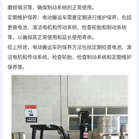
磨损情况等，确保制动系统的正常使用。
定期维护保养：电动搬运车需要定期进行维护保养，包括
更换电池、清洁电机和传动系统、检查轮胎和制动系统
等，以确保其正常使用和延长使用寿命。
综上所述，电动搬运车的保养方法包括定期检查电池、清
洁电机和传动系统、检查轮胎、检查制动系统和定期维护
保养等。