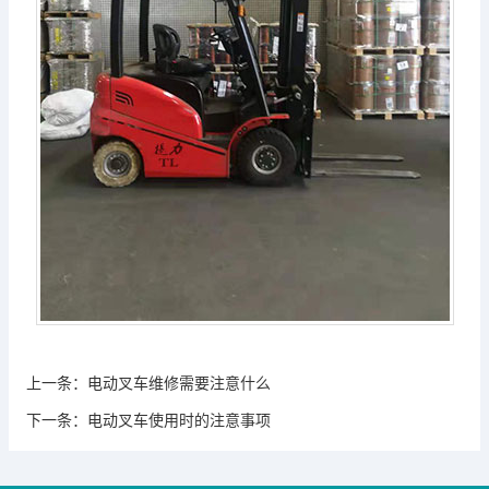
上一条：
电动叉车维修需要注意什么
下一条：
电动叉车使用时的注意事项