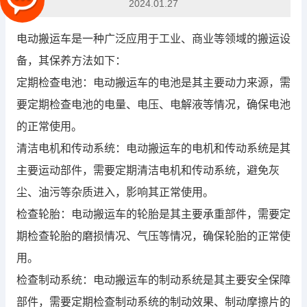
2024.01.27
电动搬运车是一种广泛应用于工业、商业等领域的搬运设
备，其保养方法如下：
定期检查电池：电动搬运车的电池是其主要动力来源，需
要定期检查电池的电量、电压、电解液等情况，确保电池
的正常使用。
清洁电机和传动系统：电动搬运车的电机和传动系统是其
主要运动部件，需要定期清洁电机和传动系统，避免灰
尘、油污等杂质进入，影响其正常使用。
检查轮胎：电动搬运车的轮胎是其主要承重部件，需要定
期检查轮胎的磨损情况、气压等情况，确保轮胎的正常使
用。
检查制动系统：电动搬运车的制动系统是其主要安全保障
部件，需要定期检查制动系统的制动效果、制动摩擦片的