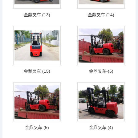
金鼎叉车 (13)
金鼎叉车 (14)
金鼎叉车 (15)
金鼎叉车-(5)
金鼎叉车 (5)
金鼎叉车 (4)