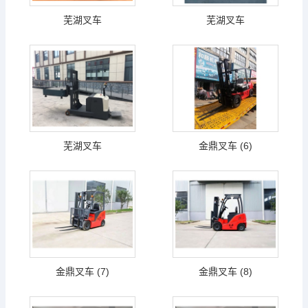
芜湖叉车
芜湖叉车
芜湖叉车
金鼎叉车 (6)
金鼎叉车 (7)
金鼎叉车 (8)