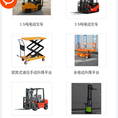
1.5吨电动叉车
3.5吨电动叉车
双剪式液压手动升降平台
全电动升降平台