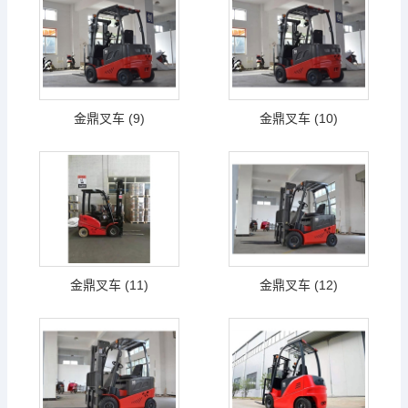
金鼎叉车 (9)
金鼎叉车 (10)
金鼎叉车 (11)
金鼎叉车 (12)