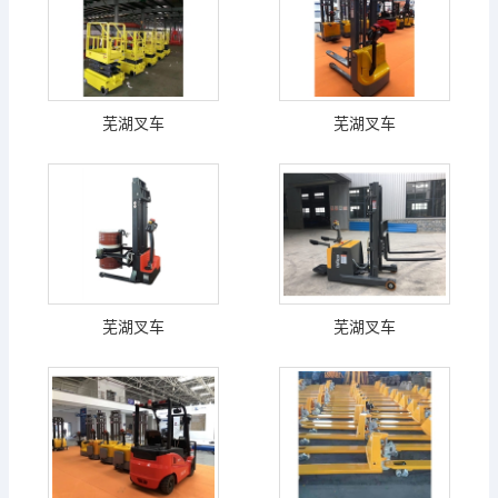
芜湖叉车
芜湖叉车
芜湖叉车
芜湖叉车