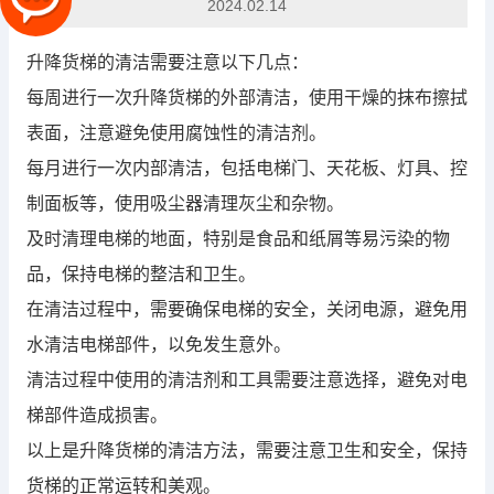
2024.02.14
升降货梯的清洁需要注意以下几点：
每周进行一次升降货梯的外部清洁，使用干燥的抹布擦拭
表面，注意避免使用腐蚀性的清洁剂。
每月进行一次内部清洁，包括电梯门、天花板、灯具、控
制面板等，使用吸尘器清理灰尘和杂物。
及时清理电梯的地面，特别是食品和纸屑等易污染的物
品，保持电梯的整洁和卫生。
在清洁过程中，需要确保电梯的安全，关闭电源，避免用
水清洁电梯部件，以免发生意外。
清洁过程中使用的清洁剂和工具需要注意选择，避免对电
梯部件造成损害。
以上是升降货梯的清洁方法，需要注意卫生和安全，保持
货梯的正常运转和美观。