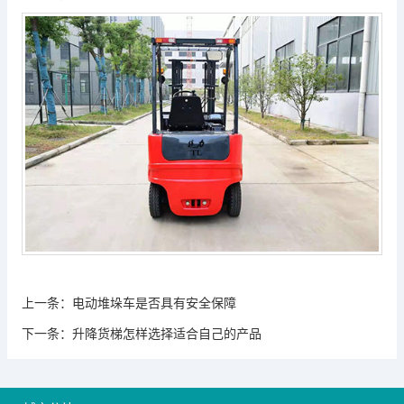
上一条：
电动堆垛车是否具有安全保障
下一条：
升降货梯怎样选择适合自己的产品