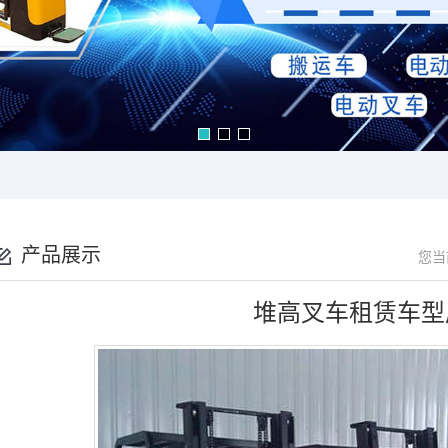
产品展示
您当
堆高叉车租赁车型