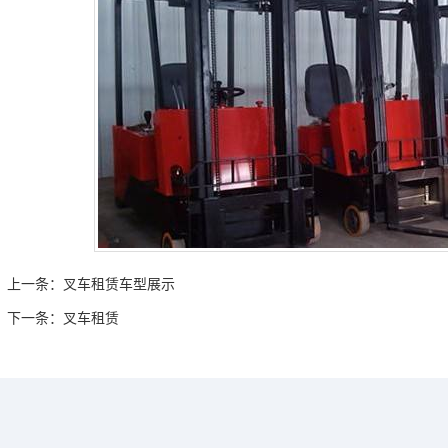
上一条：
叉车租赁车型展示
下一条：
叉车租赁