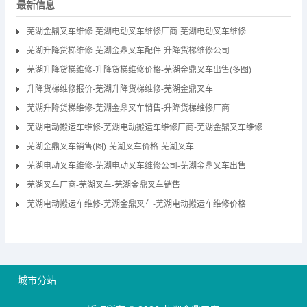
最新信息
芜湖金鼎叉车维修-芜湖电动叉车维修厂商-芜湖电动叉车维修
芜湖升降货梯维修-芜湖金鼎叉车配件-升降货梯维修公司
芜湖升降货梯维修-升降货梯维修价格-芜湖金鼎叉车出售(多图)
升降货梯维修报价-芜湖升降货梯维修-芜湖金鼎叉车
芜湖升降货梯维修-芜湖金鼎叉车销售-升降货梯维修厂商
芜湖电动搬运车维修-芜湖电动搬运车维修厂商-芜湖金鼎叉车维修
芜湖金鼎叉车销售(图)-芜湖叉车价格-芜湖叉车
芜湖电动叉车维修-芜湖电动叉车维修公司-芜湖金鼎叉车出售
芜湖叉车厂商-芜湖叉车-芜湖金鼎叉车销售
芜湖电动搬运车维修-芜湖金鼎叉车-芜湖电动搬运车维修价格
城市分站