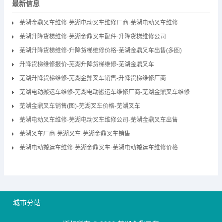
最新信息
芜湖金鼎叉车维修-芜湖电动叉车维修厂商-芜湖电动叉车维修
芜湖升降货梯维修-芜湖金鼎叉车配件-升降货梯维修公司
芜湖升降货梯维修-升降货梯维修价格-芜湖金鼎叉车出售(多图)
升降货梯维修报价-芜湖升降货梯维修-芜湖金鼎叉车
芜湖升降货梯维修-芜湖金鼎叉车销售-升降货梯维修厂商
芜湖电动搬运车维修-芜湖电动搬运车维修厂商-芜湖金鼎叉车维修
芜湖金鼎叉车销售(图)-芜湖叉车价格-芜湖叉车
芜湖电动叉车维修-芜湖电动叉车维修公司-芜湖金鼎叉车出售
芜湖叉车厂商-芜湖叉车-芜湖金鼎叉车销售
芜湖电动搬运车维修-芜湖金鼎叉车-芜湖电动搬运车维修价格
城市分站